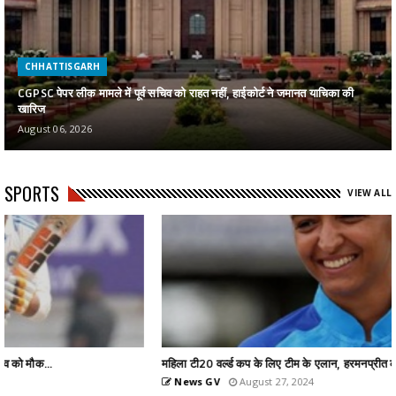
CHHATTISGARH
CGPSC पेपर लीक मामले में पूर्व सचिव को राहत नहीं, हाईकोर्ट ने जमानत याचिका की
खारिज
August 06, 2026
SPORTS
VIEW ALL
महिला टी20 वर्ल्ड कप के लिए टीम के एलान, हरमनप्रीत को कप्तान...
News GV
August 27, 2024