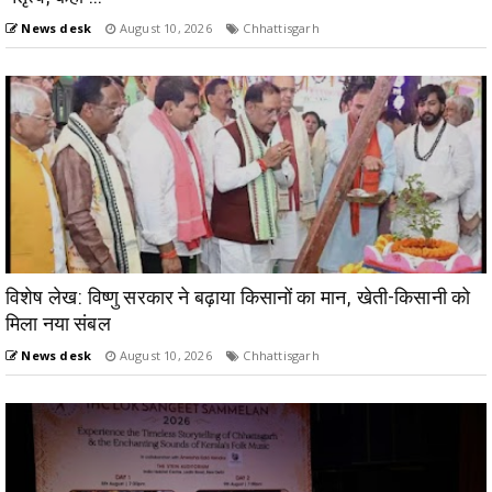
News desk
August 10, 2026
Chhattisgarh
विशेष लेख: विष्णु सरकार ने बढ़ाया किसानों का मान, खेती-किसानी को
मिला नया संबल
News desk
August 10, 2026
Chhattisgarh