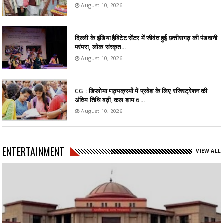
August 10, 2026
दिल्ली के इंडिया हैबिटेट सेंटर में जीवंत हुई छत्तीसगढ़ की पंडवानी
परंपरा, लोक संस्कृत...
August 10, 2026
CG : डिप्लोमा पाठ्यक्रमों में प्रवेश के लिए रजिस्ट्रेशन की
अंतिम तिथि बढ़ी, कल शाम 6...
August 10, 2026
ENTERTAINMENT
VIEW ALL