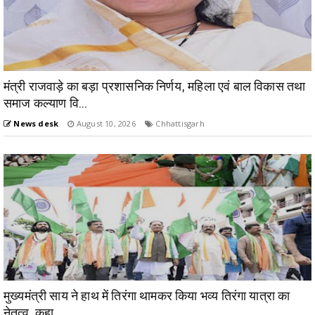
मंत्री राजवाड़े का बड़ा प्रशासनिक निर्णय, महिला एवं बाल विकास तथा
समाज कल्याण वि...
News desk
August 10, 2026
Chhattisgarh
मुख्यमंत्री साय ने हाथ में तिरंगा थामकर किया भव्य तिरंगा यात्रा का
नेतृत्व, कहा ...