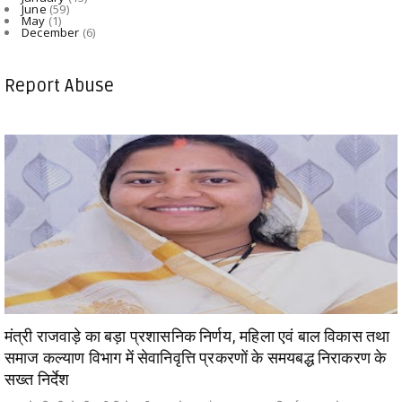
June
(59)
May
(1)
December
(6)
Report Abuse
मंत्री राजवाड़े का बड़ा प्रशासनिक निर्णय, महिला एवं बाल विकास तथा
समाज कल्याण विभाग में सेवानिवृत्ति प्रकरणों के समयबद्ध निराकरण के
सख्त निर्देश