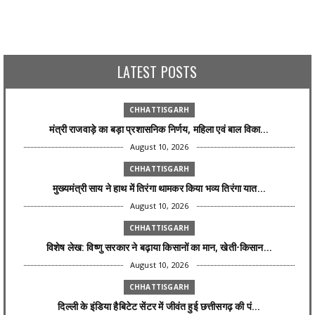
LATEST POSTS
CHHATTISGARH
मंत्री राजवाड़े का बड़ा प्रशासनिक निर्णय, महिला एवं बाल विका...
August 10, 2026
CHHATTISGARH
मुख्यमंत्री साय ने हाथ में तिरंगा थामकर किया भव्य तिरंगा यात...
August 10, 2026
CHHATTISGARH
विशेष लेख: विष्णु सरकार ने बढ़ाया किसानों का मान, खेती-किसान...
August 10, 2026
CHHATTISGARH
दिल्ली के इंडिया हैबिटेट सेंटर में जीवंत हुई छत्तीसगढ़ की पं...