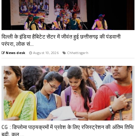
दिल्ली के इंडिया हैबिटेट सेंटर में जीवंत हुई छत्तीसगढ़ की पंडवानी
परंपरा, लोक सं...
News desk
August 10, 2026
Chhattisgarh
CG : डिप्लोमा पाठ्यक्रमों में प्रवेश के लिए रजिस्ट्रेशन की अंतिम तिथि
बढ़ी, कल ...