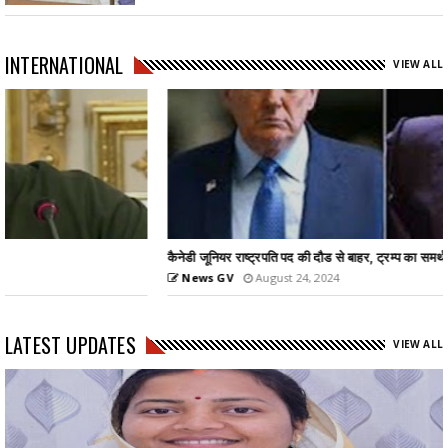
INTERNATIONAL
VIEW ALL
कैनेडी जूनियर राष्ट्रपति पद की दौड से बाहर, ट्रम्प का समर्थन...
News GV
August 24, 2024
LATEST UPDATES
VIEW ALL