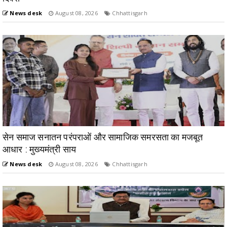
News desk
August 08, 2026
Chhattisgarh
सेन समाज सनातन परंपराओं और सामाजिक समरसता का मजबूत
आधार : मुख्यमंत्री साय
News desk
August 08, 2026
Chhattisgarh