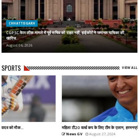
CHHATTISGARH
CGPSC पेपर लीक मामले में पूर्व सचिव को राहत नहीं, हाईकोर्ट ने जमानत याचिका की
खारिज
August 06, 2026
SPORTS
VIEW ALL
महिला टी20 वर्ल्ड कप के लिए टीम के एलान, हरमनप्रीत को कप्तान...
News GV
August 27, 2024