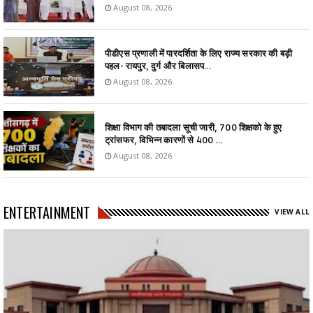
August 08, 2026
पीडीएस प्रणाली में पारदर्शिता के लिए राज्य सरकार की बड़ी
पहल- रायपुर, दुर्ग और बिलासप...
August 08, 2026
शिक्षा विभाग की तबादला सूची जारी, 700 शिक्षको के हुए
ट्रांसफर, विभिन्न कारणों से 400 ...
August 08, 2026
ENTERTAINMENT
VIEW ALL