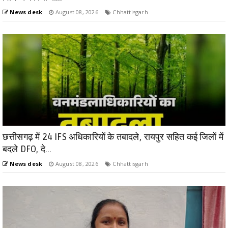
News desk
August 08, 2026
Chhattisgarh
छत्तीसगढ़ में 24 IFS अधिकारियों के तबादले, रायपुर सहित कई जिलों में
बदले DFO, दे...
News desk
August 08, 2026
Chhattisgarh