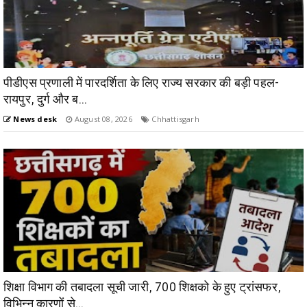
पीडीएस प्रणाली में पारदर्शिता के लिए राज्य सरकार की बड़ी पहल-
रायपुर, दुर्ग और ब...
News desk
August 08, 2026
Chhattisgarh
शिक्षा विभाग की तबादला सूची जारी, 700 शिक्षको के हुए ट्रांसफर,
विभिन्न कारणों से...