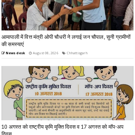
आमापाली में वित्त मंत्री ओपी चौधरी ने लगाई जन चौपाल, सुनी ग्रामीणों
की समस्याएं
News desk
August 08, 2026
Chhattisgarh
10 अगस्त को राष्ट्रीय कृमि मुक्ति दिवस व 17 अगस्त को मॉप-अप
दिवस