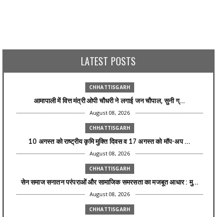
LATEST POSTS
CHHATTISGARH
आमापाली में वित्त मंत्री ओपी चौधरी ने लगाई जन चौपाल, सुनी ग्...
August 08, 2026
CHHATTISGARH
10 अगस्त को राष्ट्रीय कृमि मुक्ति दिवस व 17 अगस्त को मॉप-अप ...
August 08, 2026
CHHATTISGARH
सेन समाज सनातन परंपराओं और सामाजिक समरसता का मजबूत आधार : मु...
August 08, 2026
CHHATTISGARH