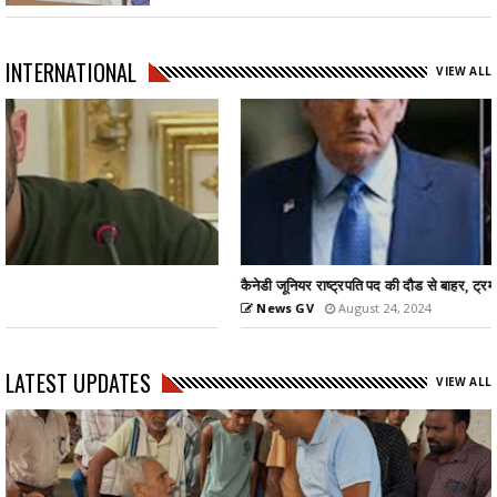
INTERNATIONAL
VIEW ALL
कैनेडी जूनियर राष्ट्रपति पद की दौड से बाहर, ट्रम्प का समर्थन...
News GV
August 24, 2024
LATEST UPDATES
VIEW ALL