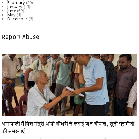
February
(50)
January
(13)
June
(59)
May
(1)
December
(6)
Report Abuse
आमापाली में वित्त मंत्री ओपी चौधरी ने लगाई जन चौपाल, सुनी ग्रामीणों
की समस्याएं