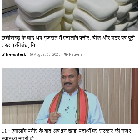
छत्तीसगढ़ के बाद अब गुजरात में एनालॉग पनीर, चीज़ और बटर पर पूरी
तरह प्रतिबंध, नि...
News desk
August 06, 2026
National
CG- एनालॉग पनीर के बाद अब इन खाद्य पदार्थों पर सरकार की नजर,
स्वास्थ्य मंत्री बो...