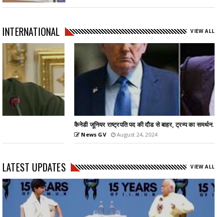
INTERNATIONAL
VIEW ALL
कैनेडी जूनियर राष्ट्रपति पद की दौड से बाहर, ट्रम्प का समर्थन...
News GV
August 24, 2024
LATEST UPDATES
VIEW ALL