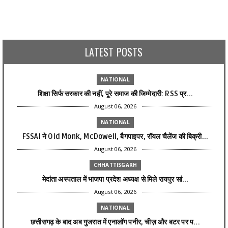
LATEST POSTS
NATIONAL
शिक्षा सिर्फ सरकार की नहीं, पूरे समाज की जिम्मेदारी: RSS प्र...
August 06, 2026
NATIONAL
FSSAI ने Old Monk, McDowell, बैगपाइपर, रॉयल चैलेंज की बिक्री...
August 06, 2026
CHHATTISGARH
मेदांता अस्पताल में भाजपा प्रदेश अध्यक्ष से मिले रायपुर सां...
August 06, 2026
NATIONAL
छत्तीसगढ़ के बाद अब गुजरात में एनालॉग पनीर, चीज़ और बटर पर प...