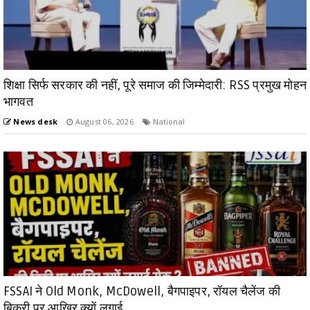
शिक्षा सिर्फ सरकार की नहीं, पूरे समाज की जिम्मेदारी: RSS प्रमुख मोहन
भागवत
News desk
August 06, 2026
National
FSSAI ने Old Monk, McDowell, बैगपाइपर, रॉयल चैलेंज की
बिक्री पर आखिर क्यों लगाई ...