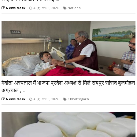
News desk
August 06, 2026
National
मेदांता अस्पताल में भाजपा प्रदेश अध्यक्ष से मिले रायपुर सांसद बृजमोहन
अग्रवाल ,...
News desk
August 06, 2026
Chhattisgarh