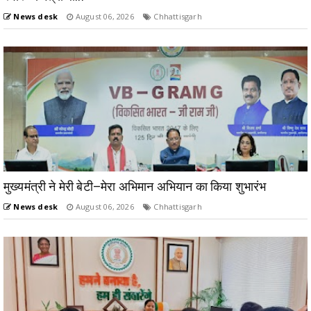
News desk
August 06, 2026
Chhattisgarh
मुख्यमंत्री ने मेरी बेटी–मेरा अभिमान अभियान का किया शुभारंभ
News desk
August 06, 2026
Chhattisgarh