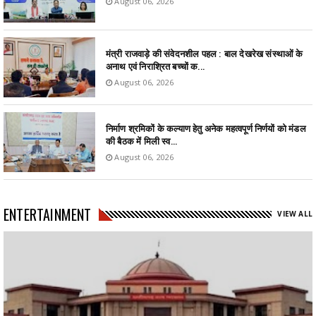
August 06, 2026
मंत्री राजवाड़े की संवेदनशील पहल : बाल देखरेख संस्थाओं के
अनाथ एवं निराश्रित बच्चों क...
August 06, 2026
निर्माण श्रमिकों के कल्याण हेतु अनेक महत्वपूर्ण निर्णयों को मंडल
की बैठक में मिली स्व...
August 06, 2026
ENTERTAINMENT
VIEW ALL