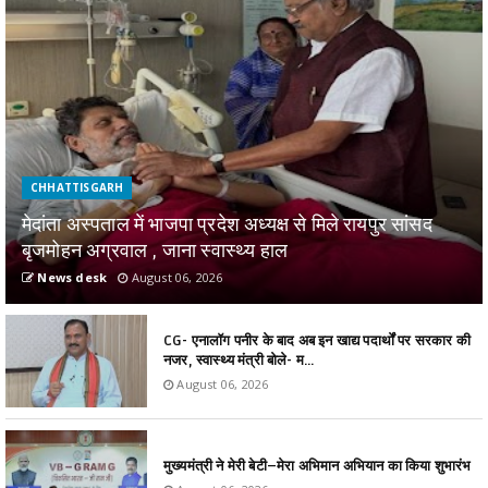
CHHATTISGARH
मेदांता अस्पताल में भाजपा प्रदेश अध्यक्ष से मिले रायपुर सांसद
बृजमोहन अग्रवाल , जाना स्वास्थ्य हाल
News desk
August 06, 2026
CG- एनालॉग पनीर के बाद अब इन खाद्य पदार्थों पर सरकार की
नजर, स्वास्थ्य मंत्री बोले- म...
August 06, 2026
मुख्यमंत्री ने मेरी बेटी–मेरा अभिमान अभियान का किया शुभारंभ