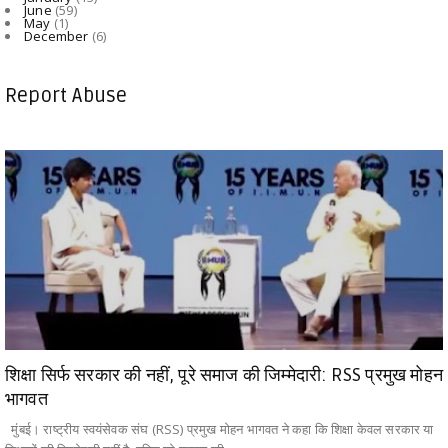
June
(59)
May
(1)
December
(6)
Report Abuse
शिक्षा सिर्फ सरकार की नहीं, पूरे समाज की जिम्मेदारी: RSS प्रमुख मोहन
भागवत
मुंबई। राष्ट्रीय स्वयंसेवक संघ (RSS) प्रमुख मोहन भागवत ने कहा कि शिक्षा केवल सरकार या