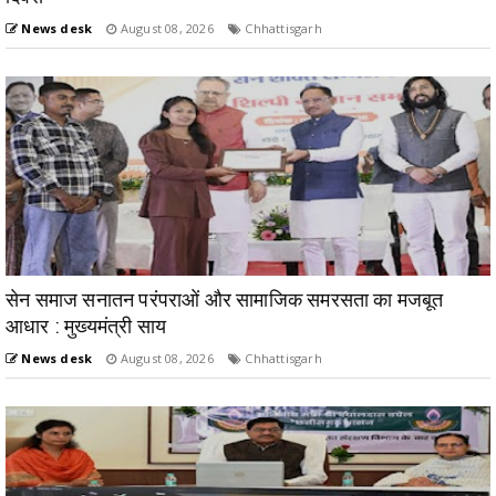
News desk
August 08, 2026
Chhattisgarh
सेन समाज सनातन परंपराओं और सामाजिक समरसता का मजबूत
आधार : मुख्यमंत्री साय
News desk
August 08, 2026
Chhattisgarh