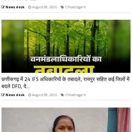
News desk
August 08, 2026
Chhattisgarh
छत्तीसगढ़ में 24 IFS अधिकारियों के तबादले, रायपुर सहित कई जिलों में
बदले DFO, दे...
News desk
August 08, 2026
Chhattisgarh