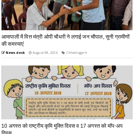
आमापाली में वित्त मंत्री ओपी चौधरी ने लगाई जन चौपाल, सुनी ग्रामीणों
की समस्याएं
News desk
August 08, 2026
Chhattisgarh
10 अगस्त को राष्ट्रीय कृमि मुक्ति दिवस व 17 अगस्त को मॉप-अप
दिवस