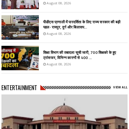
August 08, 2026
पीडीएस प्रणाली में पारदर्शिता के लिए राज्य सरकार की बड़ी
पहल- रायपुर, दुर्ग और बिलासप...
August 08, 2026
शिक्षा विभाग की तबादला सूची जारी, 700 शिक्षको के हुए
ट्रांसफर, विभिन्न कारणों से 400 ...
August 08, 2026
ENTERTAINMENT
VIEW ALL