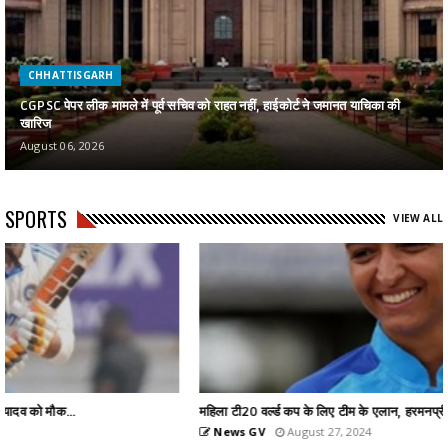
CHHATTISGARH
CGPSC पेपर लीक मामले में पूर्व सचिव को राहत नहीं, हाईकोर्ट ने जमानत याचिका की
खारिज
August 06, 2026
SPORTS
VIEW ALL
महिला टी20 वर्ल्ड कप के लिए टीम के एलान, हरमनप्रीत को कप्तान...
News GV
August 27, 2024