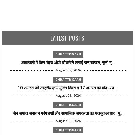
LATEST POSTS
CHHATTISGARH
आमापाली में वित्त मंत्री ओपी चौधरी ने लगाई जन चौपाल, सुनी ग्...
August 08, 2026
CHHATTISGARH
10 अगस्त को राष्ट्रीय कृमि मुक्ति दिवस व 17 अगस्त को मॉप-अप ...
August 08, 2026
CHHATTISGARH
सेन समाज सनातन परंपराओं और सामाजिक समरसता का मजबूत आधार : मु...
August 08, 2026
CHHATTISGARH