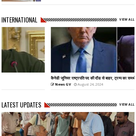
INTERNATIONAL
VIEW ALL
कैनेडी जूनियर राष्ट्रपति पद की दौड से बाहर, ट्रम्प का समर्थन...
News GV
August 24, 2024
LATEST UPDATES
VIEW ALL