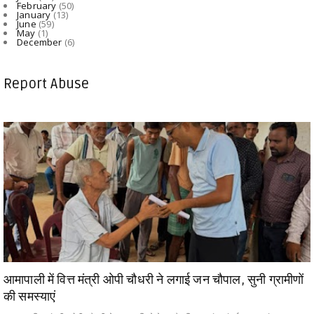
February
(50)
January
(13)
June
(59)
May
(1)
December
(6)
Report Abuse
आमापाली में वित्त मंत्री ओपी चौधरी ने लगाई जन चौपाल, सुनी ग्रामीणों
की समस्याएं