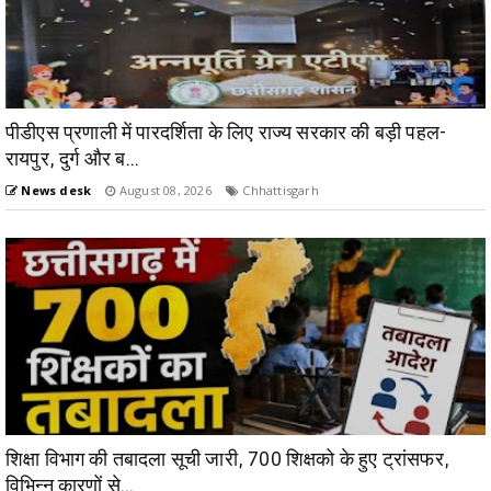
पीडीएस प्रणाली में पारदर्शिता के लिए राज्य सरकार की बड़ी पहल-
रायपुर, दुर्ग और ब...
News desk
August 08, 2026
Chhattisgarh
शिक्षा विभाग की तबादला सूची जारी, 700 शिक्षको के हुए ट्रांसफर,
विभिन्न कारणों से...