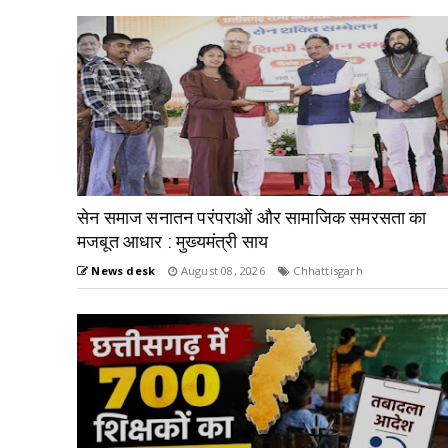
सेन समाज सनातन परंपराओं और सामाजिक समरसता का
मजबूत आधार : मुख्यमंत्री साय
News desk
August 08, 2026
Chhattisgarh