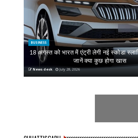
BUSINESS
18 अगस्त को भारत में एंट्री लेगी नई स्कोडा स्ला
जानें क्या कुछ होगा खास
News desk
July 28, 2026