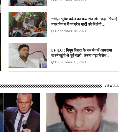
*सीएम भूपेश बघेल का भव्य रोड शो : कहा, भिलाई
नगर निगम में कांग्रेस पार्टी को मिलेगी ...
December 18, 2021
BHILAI : पियूष मिश्रा के समर्थन में आमसभा
करने पहुंचे थे पूर्व मंत्री, करना पड़ा विरोध...
December 16, 2021
VIEW ALL