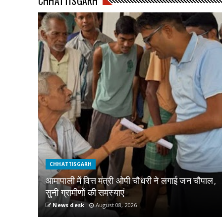
CHHATTISGARH
CHHATTISGARH
आमापाली में वित्त मंत्री ओपी चौधरी ने लगाई जन चौपाल,
सुनी ग्रामीणों की समस्याएं
News desk
August 08, 2026