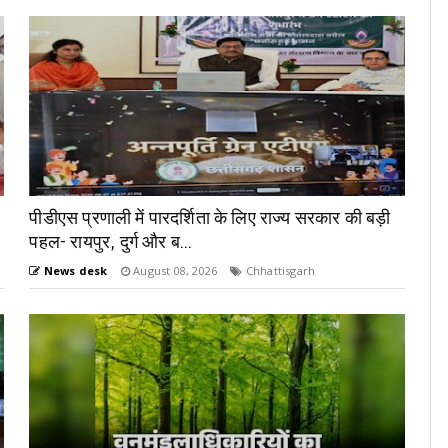
पीडीएस प्रणाली में पारदर्शिता के लिए राज्य सरकार की बड़ी
पहल- रायपुर, दुर्ग और ब...
News desk
August 08, 2026
Chhattisgarh