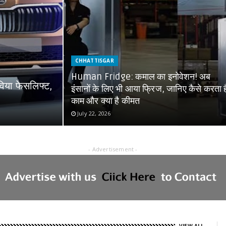
CHHATTISGAR
Human Fridge: कमाल का इनोवेशन! अब
विया फेसलिफ्ट,
इंसानों के लिए भी आया फ्रिज, जानिए कैसे करता ह
काम और क्या है कीमत
July 22, 2026
- Advertisement -