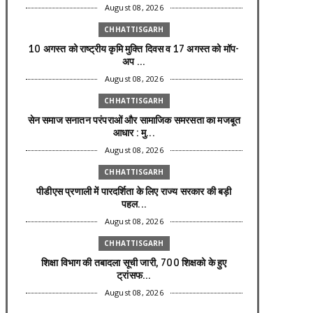
August 08, 2026
CHHATTISGARH
10 अगस्त को राष्ट्रीय कृमि मुक्ति दिवस व 17 अगस्त को मॉप-
अप ...
August 08, 2026
CHHATTISGARH
सेन समाज सनातन परंपराओं और सामाजिक समरसता का मजबूत
आधार : मु...
August 08, 2026
CHHATTISGARH
पीडीएस प्रणाली में पारदर्शिता के लिए राज्य सरकार की बड़ी
पहल...
August 08, 2026
CHHATTISGARH
शिक्षा विभाग की तबादला सूची जारी, 700 शिक्षको के हुए
ट्रांसफ...
August 08, 2026