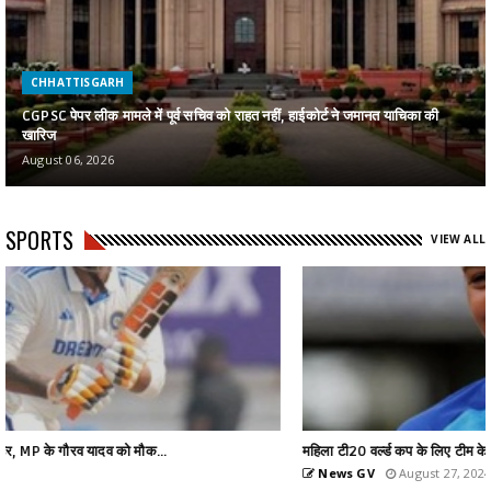
CHHATTISGARH
CGPSC पेपर लीक मामले में पूर्व सचिव को राहत नहीं, हाईकोर्ट ने जमानत याचिका की
खारिज
August 06, 2026
SPORTS
VIEW ALL
महिला टी20 वर्ल्ड कप के लिए टीम के एलान, हरमनप्रीत को कप्तान...
News GV
August 27, 2024