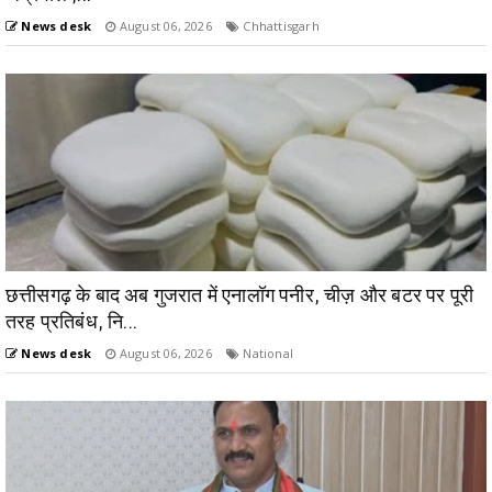
News desk
August 06, 2026
Chhattisgarh
छत्तीसगढ़ के बाद अब गुजरात में एनालॉग पनीर, चीज़ और बटर पर पूरी
तरह प्रतिबंध, नि...
News desk
August 06, 2026
National