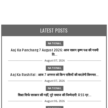
LATEST POSTS
NATIONAL
Aaj Ka Panchang 7 August 2026: आज सावन कृष्ण पक्ष की नवमी
ति...
August 07, 2026
NATIONAL
Aaj Ka Rashifal : आज 7 अगस्त को किन राशियों की बदलेगी किस्मत...
August 07, 2026
NATIONAL
शिक्षा सिर्फ सरकार की नहीं, पूरे समाज की जिम्मेदारी: RSS प्र...
August 06, 2026