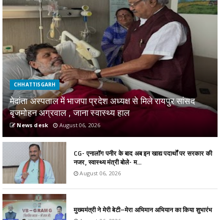
CHHATTISGARH
मेदांता अस्पताल में भाजपा प्रदेश अध्यक्ष से मिले रायपुर सांसद
बृजमोहन अग्रवाल , जाना स्वास्थ्य हाल
News desk
August 06, 2026
CG- एनालॉग पनीर के बाद अब इन खाद्य पदार्थों पर सरकार की
नजर, स्वास्थ्य मंत्री बोले- म...
August 06, 2026
मुख्यमंत्री ने मेरी बेटी–मेरा अभिमान अभियान का किया शुभारंभ