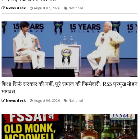
News desk
August 07, 2026
National
शिक्षा सिर्फ सरकार की नहीं, पूरे समाज की जिम्मेदारी: RSS प्रमुख मोहन
भागवत
News desk
August 06, 2026
National