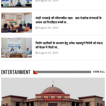
August 06, 2026
मंत्री राजवाड़े की संवेदनशील पहल : बाल देखरेख संस्थाओं के
अनाथ एवं निराश्रित बच्चों क...
August 06, 2026
निर्माण श्रमिकों के कल्याण हेतु अनेक महत्वपूर्ण निर्णयों को मंडल
की बैठक में मिली स्व...
August 06, 2026
ENTERTAINMENT
VIEW ALL