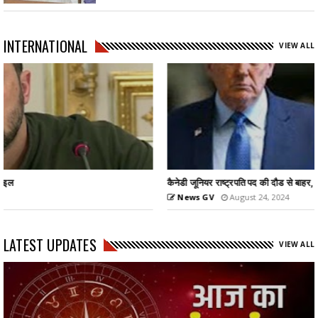
INTERNATIONAL
VIEW ALL
कैनेडी जूनियर राष्ट्रपति पद की दौड से बाहर, ट्रम्प का समर्थन...
News GV
August 24, 2024
LATEST UPDATES
VIEW ALL