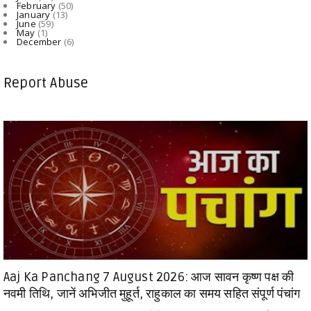
February
(50)
January
(13)
June
(59)
May
(1)
December
(6)
Report Abuse
Aaj Ka Panchang 7 August 2026: आज सावन कृष्ण पक्ष की
नवमी तिथि, जानें अभिजीत मुहूर्त, राहुकाल का समय सहित संपूर्ण पंचांग