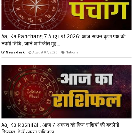
Aaj Ka Panchang 7 August 2026: आज सावन कृष्ण पक्ष की
नवमी तिथि, जानें अभिजीत मुह...
News desk
August 07, 2026
National
Aaj Ka Rashifal : आज 7 अगस्त को किन राशियों की बदलेगी
किस्मत, देखें अपना राशिफल