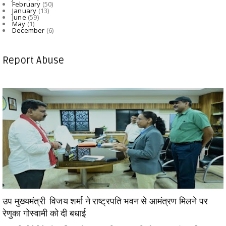
February
(50)
January
(13)
June
(59)
May
(1)
December
(6)
Report Abuse
उप मुख्यमंत्री विजय शर्मा ने राष्ट्रपति भवन से आमंत्रण मिलने पर
रेणुका गोस्वामी को दी बधाई