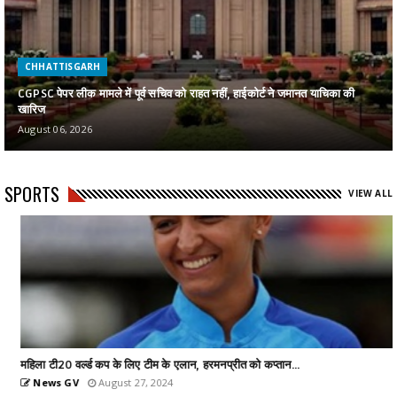
CHHATTISGARH
CGPSC पेपर लीक मामले में पूर्व सचिव को राहत नहीं, हाईकोर्ट ने जमानत याचिका की
खारिज
August 06, 2026
SPORTS
VIEW ALL
महिला टी20 वर्ल्ड कप के लिए टीम के एलान, हरमनप्रीत को कप्तान...
News GV
August 27, 2024