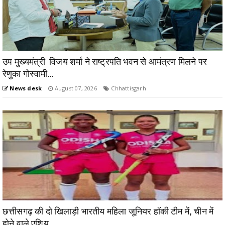
उप मुख्यमंत्री विजय शर्मा ने राष्ट्रपति भवन से आमंत्रण मिलने पर
रेणुका गोस्वामी...
News desk
August 07, 2026
Chhattisgarh
छत्तीसगढ़ की दो खिलाड़ी भारतीय महिला जूनियर हॉकी टीम में, चीन में
होने वाले एशिय...