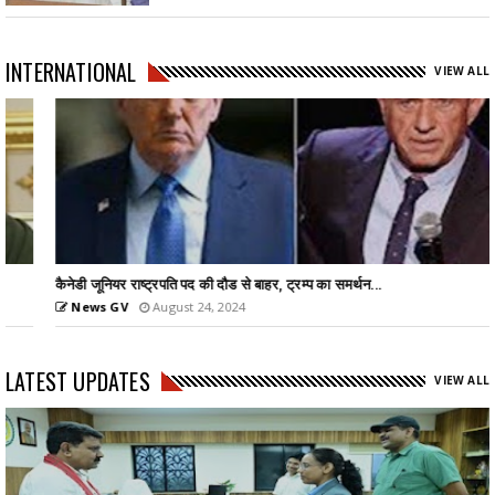
INTERNATIONAL
VIEW ALL
कैनेडी जूनियर राष्ट्रपति पद की दौड से बाहर, ट्रम्प का समर्थन...
News GV
August 24, 2024
LATEST UPDATES
VIEW ALL