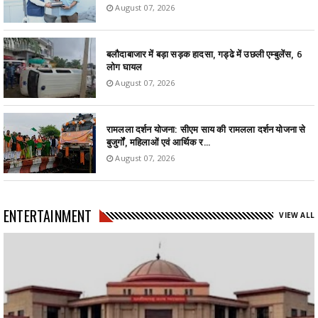
August 07, 2026
बलौदाबाजार में बड़ा सड़क हादसा, गड्ढे में उछली एम्बुलेंस, 6
लोग घायल
August 07, 2026
रामलला दर्शन योजना: सीएम साय की रामलला दर्शन योजना से
बुजुर्गों, महिलाओं एवं आर्थिक र...
August 07, 2026
ENTERTAINMENT
VIEW ALL