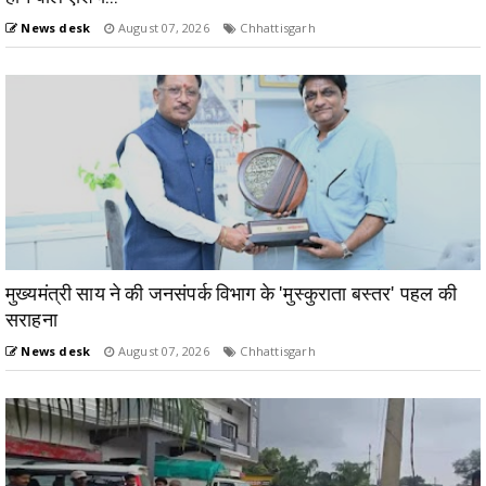
News desk
August 07, 2026
Chhattisgarh
मुख्यमंत्री साय ने की जनसंपर्क विभाग के 'मुस्कुराता बस्तर' पहल की
सराहना
News desk
August 07, 2026
Chhattisgarh