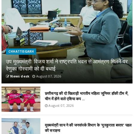
CHHATTISGARH
उप मुख्यमंत्री विजय शर्मा ने राष्ट्रपति भवन से आमंत्रण मिलने पर
रेणुका गोस्वामी को दी बधाई
News desk
August 07, 2026
छत्तीसगढ़ की दो खिलाड़ी भारतीय महिला जूनियर हॉकी टीम में,
चीन में होने वाले एशिया कप ...
August 07, 2026
मुख्यमंत्री साय ने की जनसंपर्क विभाग के 'मुस्कुराता बस्तर' पहल
की सराहना