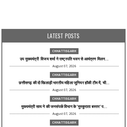
LATEST POSTS
CHHATTISGARH
उप मुख्यमंत्री विजय शर्मा ने राष्ट्रपति भवन से आमंत्रण मिलन...
August 07, 2026
CHHATTISGARH
छत्तीसगढ़ की दो खिलाड़ी भारतीय महिला जूनियर हॉकी टीम में, ची...
August 07, 2026
CHHATTISGARH
मुख्यमंत्री साय ने की जनसंपर्क विभाग के 'मुस्कुराता बस्तर' प...
August 07, 2026
CHHATTISGARH