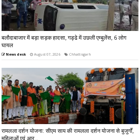
बलौदाबाजार में बड़ा सड़क हादसा, गड्ढे में उछली एम्बुलेंस, 6 लोग
घायल
News desk
August 07, 2026
Chhattisgarh
रामलला दर्शन योजना: सीएम साय की रामलला दर्शन योजना से बुजुर्गों,
महिलाओं एवं आर्...