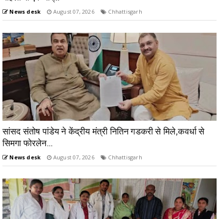
News desk
August 07, 2026
Chhattisgarh
सांसद संतोष पांडेय ने केंद्रीय मंत्री नितिन गडकरी से मिले,कवर्धा से
सिमगा फोरलेन...
News desk
August 07, 2026
Chhattisgarh