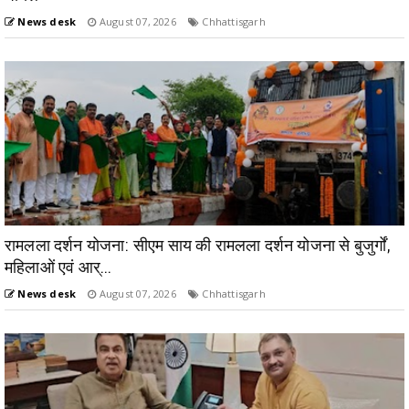
News desk
August 07, 2026
Chhattisgarh
रामलला दर्शन योजना: सीएम साय की रामलला दर्शन योजना से बुजुर्गों,
महिलाओं एवं आर्...
News desk
August 07, 2026
Chhattisgarh