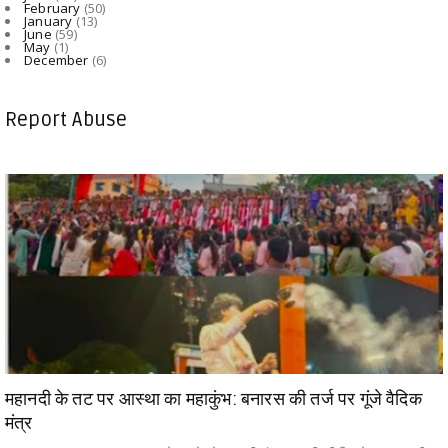
February
(50)
January
(13)
June
(59)
May
(1)
December
(6)
Report Abuse
महानदी के तट पर आस्था का महाकुंभ: बनारस की तर्ज पर गूंजे वैदिक
मंत्र