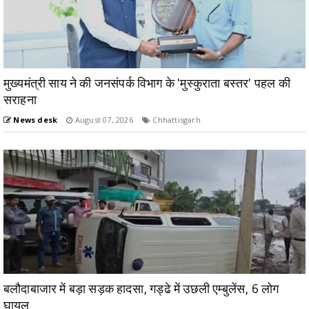
मुख्यमंत्री साय ने की जनसंपर्क विभाग के 'मुस्कुराता बस्तर' पहल की
सराहना
News desk
August 07, 2026
Chhattisgarh
बलौदाबाजार में बड़ा सड़क हादसा, गड्ढे में उछली एम्बुलेंस, 6 लोग
घायल