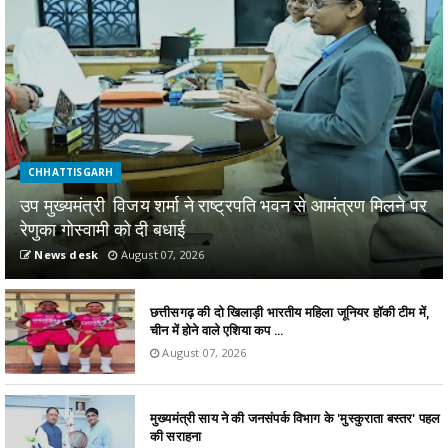
CHHATTISGARH
उप मुख्यमंत्री विजय शर्मा ने राष्ट्रपति भवन से आमंत्रण मिलने पर
रेणुका गोस्वामी को दी बधाई
News desk
August 07, 2026
छत्तीसगढ़ की दो खिलाड़ी भारतीय महिला जूनियर हॉकी टीम में,
चीन में होने वाले एशिया कप ...
August 07, 2026
मुख्यमंत्री साय ने की जनसंपर्क विभाग के 'मुस्कुराता बस्तर' पहल
की सराहना