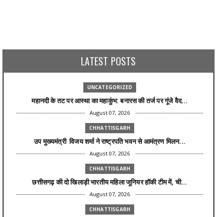
LATEST POSTS
UNCATEGORIZED
महानदी के तट पर आस्था का महाकुंभ: बनारस की तर्ज पर गूंजे वैद...
August 07, 2026
CHHATTISGARH
उप मुख्यमंत्री विजय शर्मा ने राष्ट्रपति भवन से आमंत्रण मिलन...
August 07, 2026
CHHATTISGARH
छत्तीसगढ़ की दो खिलाड़ी भारतीय महिला जूनियर हॉकी टीम में, ची...
August 07, 2026
CHHATTISGARH