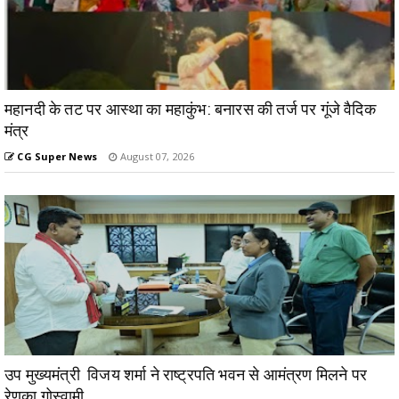
महानदी के तट पर आस्था का महाकुंभ: बनारस की तर्ज पर गूंजे वैदिक
मंत्र
CG Super News
August 07, 2026
उप मुख्यमंत्री विजय शर्मा ने राष्ट्रपति भवन से आमंत्रण मिलने पर
रेणुका गोस्वामी...