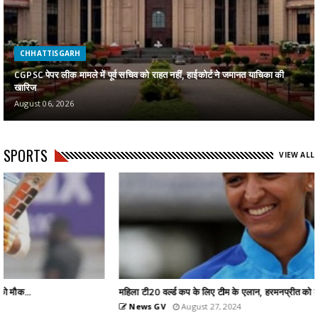
CHHATTISGARH
CGPSC पेपर लीक मामले में पूर्व सचिव को राहत नहीं, हाईकोर्ट ने जमानत याचिका की
खारिज
August 06, 2026
SPORTS
VIEW ALL
महिला टी20 वर्ल्ड कप के लिए टीम के एलान, हरमनप्रीत को कप्तान...
News GV
August 27, 2024