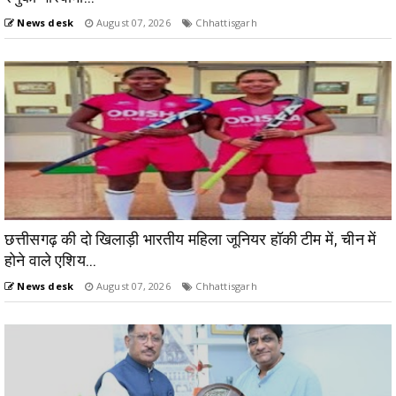
News desk
August 07, 2026
Chhattisgarh
छत्तीसगढ़ की दो खिलाड़ी भारतीय महिला जूनियर हॉकी टीम में, चीन में
होने वाले एशिय...
News desk
August 07, 2026
Chhattisgarh