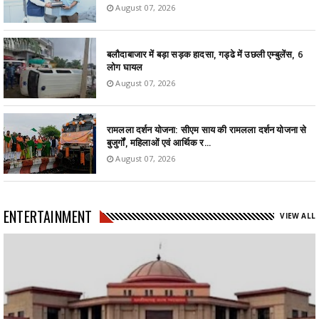
August 07, 2026
बलौदाबाजार में बड़ा सड़क हादसा, गड्ढे में उछली एम्बुलेंस, 6
लोग घायल
August 07, 2026
रामलला दर्शन योजना: सीएम साय की रामलला दर्शन योजना से
बुजुर्गों, महिलाओं एवं आर्थिक र...
August 07, 2026
ENTERTAINMENT
VIEW ALL