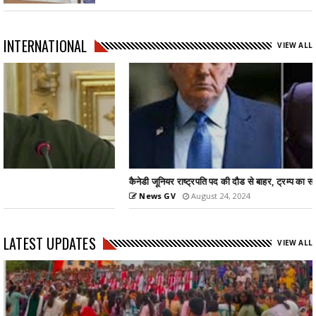
INTERNATIONAL
VIEW ALL
कैनेडी जूनियर राष्ट्रपति पद की दौड से बाहर, ट्रम्प का समर्थन...
News GV
August 24, 2024
LATEST UPDATES
VIEW ALL