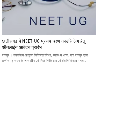
छत्तीसगढ़ में NEET-UG प्रथम चरण काउंसिलिंग हेतु
ऑनलाईन आवेदन प्रारंभ
रायपुर । कार्यालय आयुक्त चिकित्सा शिक्षा, स्वास्थ्य भवन, नवा रायपुर द्वारा
छत्तीसगढ़ राज्य के शासकीय एवं निजी चिकित्सा एवं दंत चिकित्सा महाव...