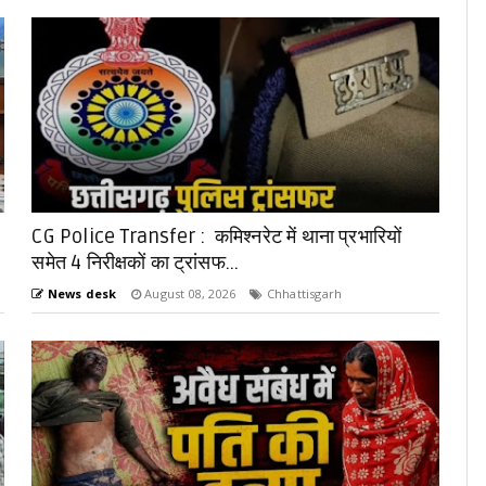
CG Police Transfer : कमिश्नरेट में थाना प्रभारियों
समेत 4 निरीक्षकों का ट्रांसफ...
News desk
August 08, 2026
Chhattisgarh