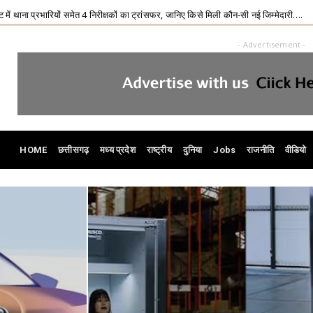
ट्रांसफर, जानिए किसे मिली कौन-सी नई जिम्मेदारी….
CG Accident :
Chhattisgarh
- Advertisement -
HOME
छत्तीसगढ़
मध्य प्रदेश
राष्ट्रीय
दुनिया
Jobs
राजनीति
वीडियो