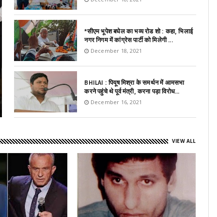
*सीएम भूपेश बघेल का भव्य रोड शो : कहा, भिलाई
नगर निगम में कांग्रेस पार्टी को मिलेगी ...
December 18, 2021
BHILAI : पियूष मिश्रा के समर्थन में आमसभा
करने पहुंचे थे पूर्व मंत्री, करना पड़ा विरोध...
December 16, 2021
VIEW ALL