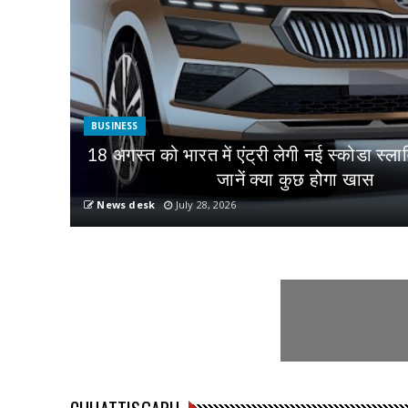
BUSINESS
18 अगस्त को भारत में एंट्री लेगी नई स्कोडा स्ला
जानें क्या कुछ होगा खास
News desk
July 28, 2026