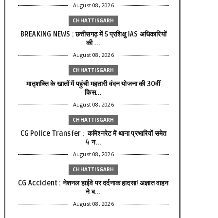
August 08, 2026
CHHATTISGARH
BREAKING NEWS : छत्तीसगढ़ में 5 प्रशिक्षु IAS अधिकारियों
की ...
August 08, 2026
CHHATTISGARH
मातृशक्ति के खातों में पहुंची महतारी वंदन योजना की 30वीं
किस...
August 08, 2026
CHHATTISGARH
CG Police Transfer : कमिश्नरेट में थाना प्रभारियों समेत
4 न...
August 08, 2026
CHHATTISGARH
CG Accident : नेशनल हाईवे पर दर्दनाक हादसा! अज्ञात वाहन
ने ब...
August 08, 2026