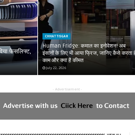
CHHATTISGAR
Human Fridge: कमाल का इनोवेशन! अब
विया फेसलिफ्ट,
इंसानों के लिए भी आया फ्रिज, जानिए कैसे करता ह
काम और क्या है कीमत
July 22, 2026
- Advertisement -