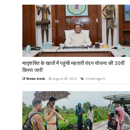
मातृशक्ति के खातों में पहुंची महतारी वंदन योजना की 30वीं
किस्त जारी
News desk
August 08, 2026
Chhattisgarh