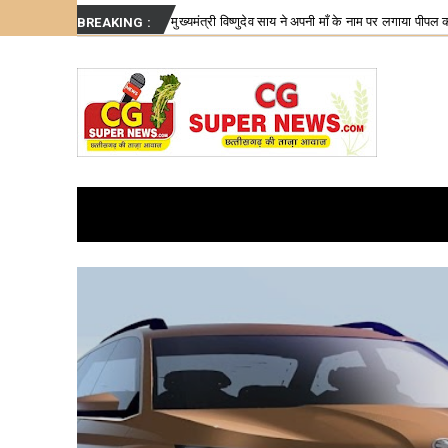
Thursday, August 6
About
Write for Us
मुख्यमंत्री विष्णुदेव साय ने अपनी माँ के नाम पर लगाया पीपल का पौधा, वन महोत्सव-2026 का हुआ 
BREAKING :