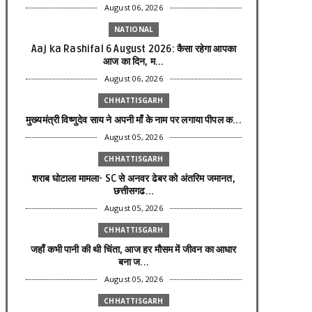
August 06, 2026
NATIONAL
Aaj ka Rashifal 6 August 2026: कैसा रहेगा आपका
आज का द‍िन, म...
August 06, 2026
CHHATTISGARH
मुख्यमंत्री विष्णुदेव साय ने अपनी माँ के नाम पर लगाया पीपल क...
August 05, 2026
CHHATTISGARH
शराब घोटाला मामला- SC से अनवर ढेबर को अंतरिम जमानत,
छत्तीसगढ...
August 05, 2026
CHHATTISGARH
जहाँ कभी पानी की थी चिंता, आज हर मौसम में जीवन का आधार
बना ज...
August 05, 2026
CHHATTISGARH