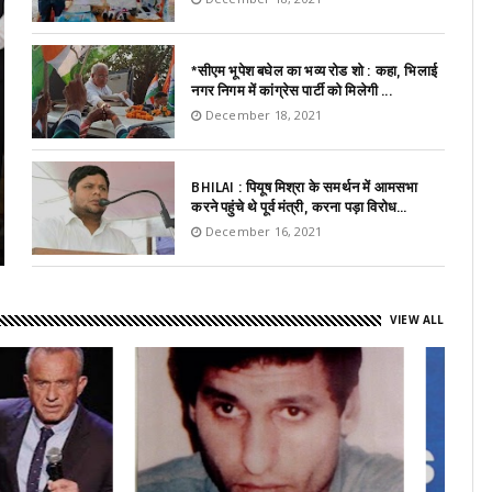
*सीएम भूपेश बघेल का भव्य रोड शो : कहा, भिलाई
नगर निगम में कांग्रेस पार्टी को मिलेगी ...
December 18, 2021
BHILAI : पियूष मिश्रा के समर्थन में आमसभा
करने पहुंचे थे पूर्व मंत्री, करना पड़ा विरोध...
December 16, 2021
VIEW ALL