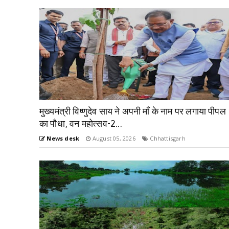
मुख्यमंत्री विष्णुदेव साय ने अपनी माँ के नाम पर लगाया पीपल
का पौधा, वन महोत्सव-2...
News desk
August 05, 2026
Chhattisgarh