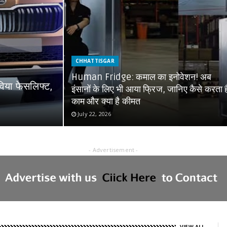
CHHATTISGAR
Human Fridge: कमाल का इनोवेशन! अब
विया फेसलिफ्ट,
इंसानों के लिए भी आया फ्रिज, जानिए कैसे करता ह
काम और क्या है कीमत
July 22, 2026
- Advertisement -