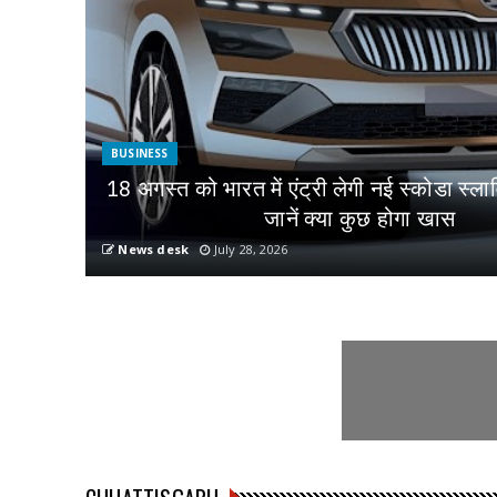
BUSINESS
18 अगस्त को भारत में एंट्री लेगी नई स्कोडा स्ला
जानें क्या कुछ होगा खास
News desk
July 28, 2026