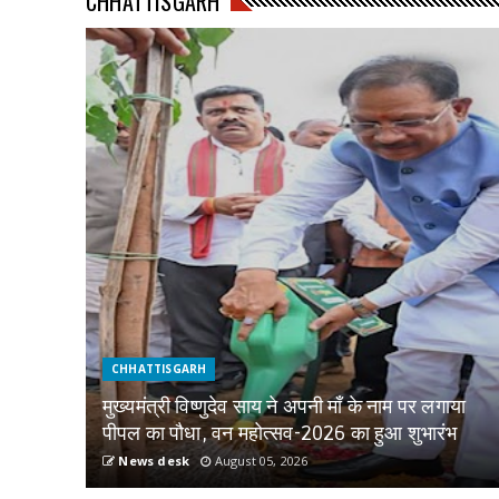
CHHATTISGARH
CHHATTISGARH
मुख्यमंत्री विष्णुदेव साय ने अपनी माँ के नाम पर लगाया
पीपल का पौधा, वन महोत्सव-2026 का हुआ शुभारंभ
News desk
August 05, 2026