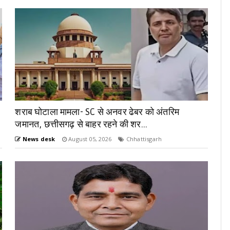
शराब घोटाला मामला- SC से अनवर ढेबर को अंतरिम
जमानत, छत्तीसगढ़ से बाहर रहने की शर...
News desk
August 05, 2026
Chhattisgarh